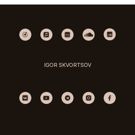
IGOR SKVORTSOV