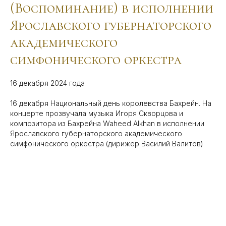
(Воспоминание) в исполнении
Ярославского губернаторского
академического
симфонического оркестра
16 декабря 2024 года
16 декабря Национальный день королевства Бахрейн. На
концерте прозвучала музыка Игоря Скворцова и
композитора из Бахрейна Waheed Alkhan в исполнении
Ярославского губернаторского академического
симфонического оркестра (дирижер Василий Валитов)