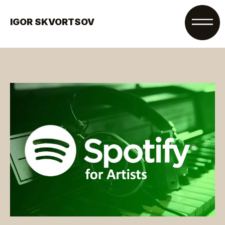
IGOR SKVORTSOV